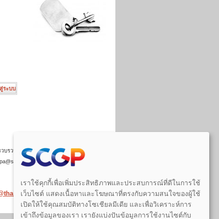
วบรวมไว้ก่อนวันที่พระราชบัญญัติคุ้มครอง
gppdpa@scg.com
เราใช้คุกกี้เพื่อเพิ่มประสิทธิภาพและประสบการณ์ที่ดีในการใช้
เว็บไซต์ แสดงเนื้อหาและโฆษณาที่ตรงกับความสนใจของผู้ใช้
p@thaicane.com
เปิดให้ใช้คุณสมบัติทางโซเชียลมีเดีย และเพื่อวิเคราะห์การ
เข้าถึงข้อมูลของเรา เรายังแบ่งปันข้อมูลการใช้งานไซต์กับ