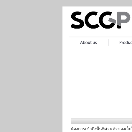
ต้องการเข้าถึงพื้นที่ส่วนตัวของเว็บ