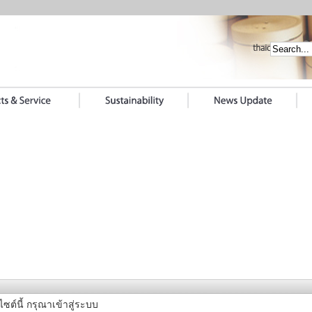
ไซต์นี้ กรุณาเข้าสู่ระบบ