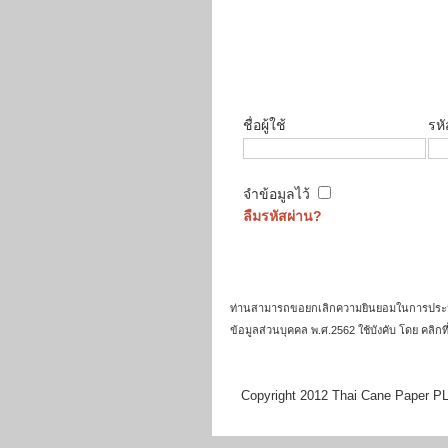
ชื่อผู้ใช้
รหั
จำข้อมูลไว้
ลืมรหัสผ่าน?
ท่านสามารถขอยกเลิกความยินยอมในการประมวลผลข
ข้อมูลส่วนบุคคล พ.ศ.2562 ใช้บังคับ โดย คลิกท
Copyright 2012 Thai Cane Paper PLC