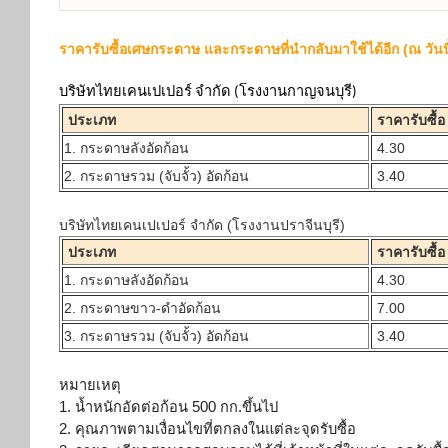
ราคารับซื้อเศษกระดาษ และกระดาษที่นำกลับมาใช้ได้อีก (ณ วันนี
บริษัทไทยเคนเปเปอร์ จำกัด (โรงงานกาญจนบุรี)
ประเภท
ราคารับซื้อ
1. กระดาษลังอัดก้อน
4.30
2. กระดาษรวม (จับจั้ว) อัดก้อน
3.40
บริษัทไทยเคนเปเปอร์ จำกัด (โรงงานปราจีนบุรี)
ประเภท
ราคารับซื้อ
1. กระดาษลังอัดก้อน
4.30
2. กระดาษขาว-ดำอัดก้อน
7.00
3. กระดาษรวม (จับจั้ว) อัดก้อน
3.40
หมายเหตุ
1. น้ำหนักอัดต่อก้อน 500 กก.ขึ้นไป
2. คุณภาพตามเงื่อนไขที่ตกลงในแต่
ละจุดรับซื้อ