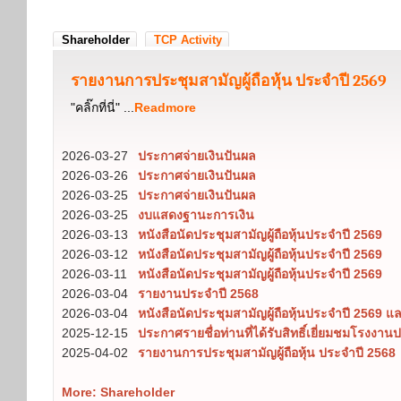
Shareholder
TCP Activity
รายงานการประชุมสามัญผู้ถือหุ้น ประจำปี 2569
"คลิ๊กที่นี่" ...
Readmore
2026-03-27
ประกาศจ่ายเงินปันผล
2026-03-26
ประกาศจ่ายเงินปันผล
2026-03-25
ประกาศจ่ายเงินปันผล
2026-03-25
งบแสดงฐานะการเงิน
2026-03-13
หนังสือนัดประชุมสามัญผู้ถือหุ้นประจำปี 2569
2026-03-12
หนังสือนัดประชุมสามัญผู้ถือหุ้นประจำปี 2569
2026-03-11
หนังสือนัดประชุมสามัญผู้ถือหุ้นประจำปี 2569
2026-03-04
รายงานประจำปี 2568
2026-03-04
หนังสือนัดประชุมสามัญผู้ถือหุ้นประจำปี 2569 
2025-12-15
ประกาศรายชื่อท่านที่ได้รับสิทธิ์เยี่ยมชมโรงงานป
2025-04-02
รายงานการประชุมสามัญผู้ถือหุ้น ประจำปี 2568
More: Shareholder