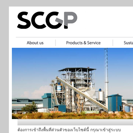
ต้องการเข้าถึงพื้นที่ส่วนตัวของเว็บไซต์นี้ กรุณาเข้าสู่ระบบ