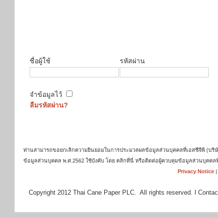
ชื่อผู้ใช้
รหัสผ่าน
จำข้อมูลไว้
ลืมรหัสผ่าน?
ท่านสามารถขอยกเลิกความยินยอมในการประมวลผลข้อมูลส่วนบุคคลที่เอสซีจีพี (บริษัท เ
ข้อมูลส่วนบุคคล พ.ศ.2562 ใช้บังคับ โดย คลิกที่นี่ หรือติดต่อผู้ควบคุมข้อมูลส่วนบุ
Privacy Notice
Copyright 2012 Thai Cane Paper PLC. All rights reserved. l Contac