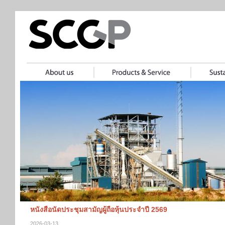
หนังสือนัดประชุมสามัญผู้ถือหุ้นประจำปี 2569
2026-03-13