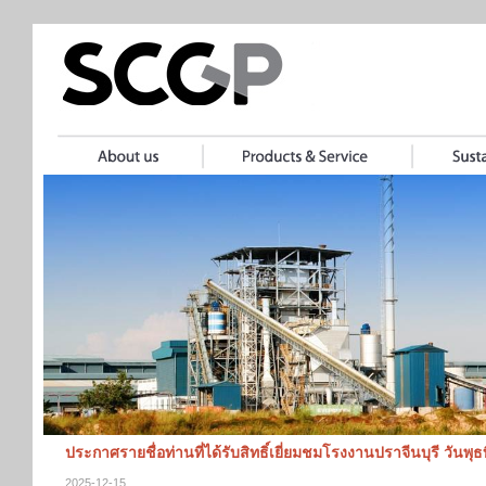
ประกาศรายชื่อท่านที่ได้รับสิทธิ์เยี่ยมชมโรงงานปราจีนบุรี วันพุ
2025-12-15