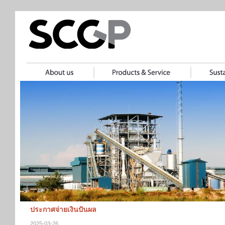
ประกาศจ่ายเงินปันผล
2025-03-26