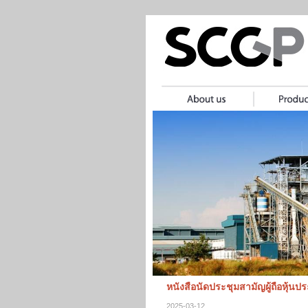
หนังสือนัดประชุมสามัญผู้ถือหุ้นป
2025-03-12