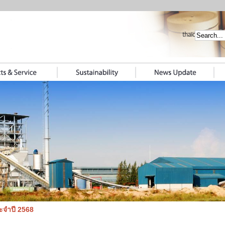
ระจำปี 2568