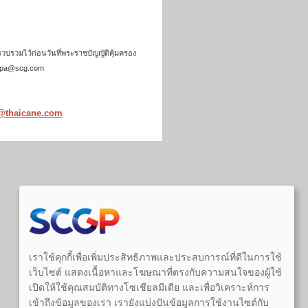
วบรวมไว้ก่อนวันที่พระราชบัญญัติคุ้มครอง
gppdpa@scg.com
p@thaicane.com
เราใช้คุกกี้เพื่อเพิ่มประสิทธิภาพและประสบการณ์ที่ดีในการใช้
เว็บไซต์ แสดงเนื้อหาและโฆษณาที่ตรงกับความสนใจของผู้ใช้
เปิดให้ใช้คุณสมบัติทางโซเชียลมีเดีย และเพื่อวิเคราะห์การ
เข้าถึงข้อมูลของเรา เรายังแบ่งปันข้อมูลการใช้งานไซต์กับ