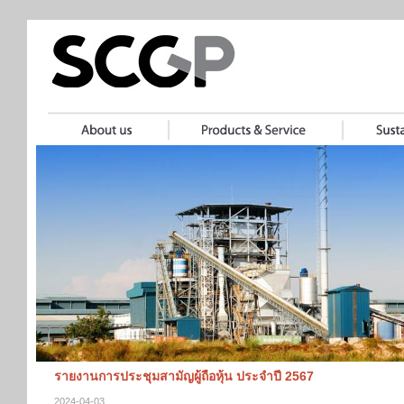
รายงานการประชุมสามัญผู้ถือหุ้น ประจำปี 2567
2024-04-03