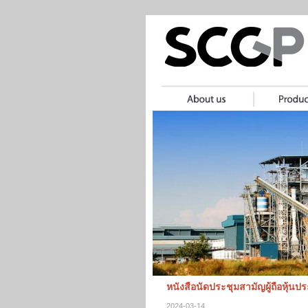
หนังสือนัดประชุมสามัญผู้ถือหุ้นป
2024-03-14