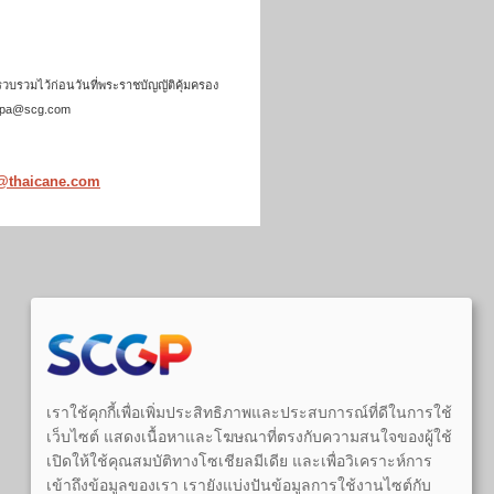
วบรวมไว้ก่อนวันที่พระราชบัญญัติคุ้มครอง
gppdpa@scg.com
p@thaicane.com
เราใช้คุกกี้เพื่อเพิ่มประสิทธิภาพและประสบการณ์ที่ดีในการใช้
เว็บไซต์ แสดงเนื้อหาและโฆษณาที่ตรงกับความสนใจของผู้ใช้
เปิดให้ใช้คุณสมบัติทางโซเชียลมีเดีย และเพื่อวิเคราะห์การ
เข้าถึงข้อมูลของเรา เรายังแบ่งปันข้อมูลการใช้งานไซต์กับ