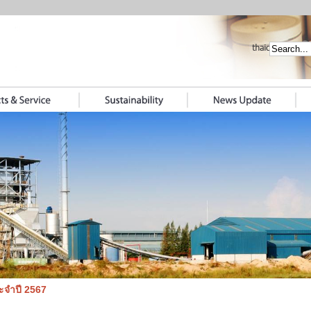
ระจำปี 2567