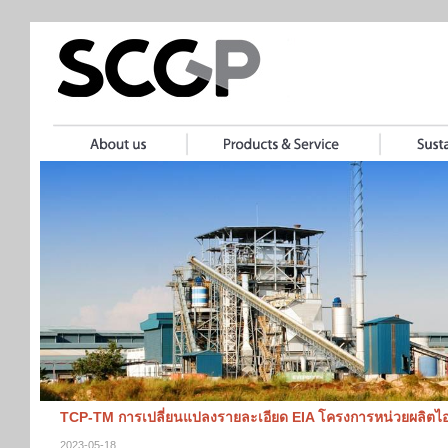
TCP-TM การเปลี่ยนแปลงรายละเอียด EIA โครงการหน่วยผลิตไอน้ำ
2023-05-18