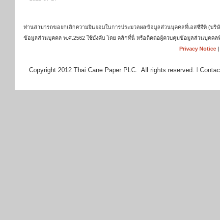
ท่านสามารถขอยกเลิกความยินยอมในการประมวลผลข้อมูลส่วนบุคคลที่เอสซีจีพี (บริษัท เ
ข้อมูลส่วนบุคคล พ.ศ.2562 ใช้บังคับ โดย คลิกที่นี่ หรือติดต่อผู้ควบคุมข้อมูลส่วนบุ
Privacy Notice
Copyright 2012 Thai Cane Paper PLC. All rights reserved. l Contac