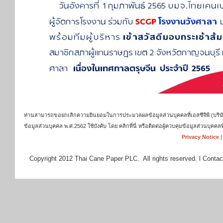
ท่านสามารถขอยกเลิกความยินยอมในการประมวลผลข้อมูลส่วนบุคคลที่เอสซีจีพี (บริษัท เ
ข้อมูลส่วนบุคคล พ.ศ.2562 ใช้บังคับ โดย คลิกที่นี่ หรือติดต่อผู้ควบคุมข้อมูลส่วนบุ
Privacy Notice
Copyright 2012 Thai Cane Paper PLC. All rights reserved. l Contac