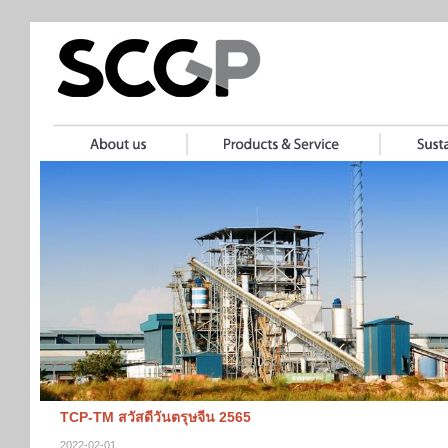
TCP-TM สวัสดีวันตรุษจีน 2565
2022-02-01