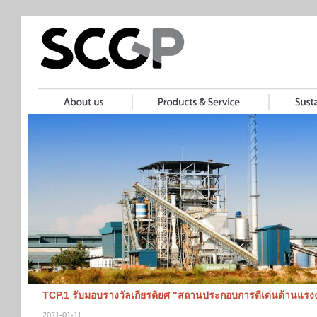
TCP.1 รับมอบรางวัลเกียรติยศ "สถานประกอบการดีเด่นด้านแรง
2021-01-11