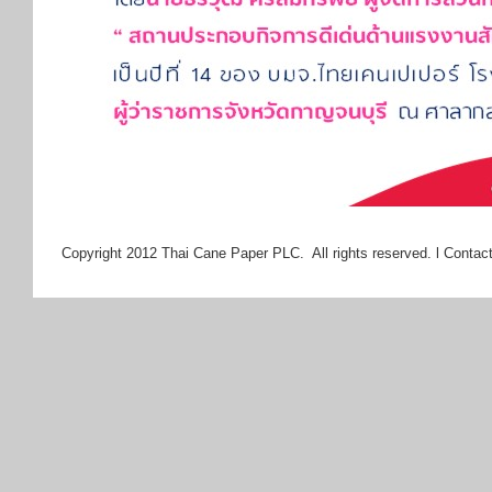
Copyright 2012 Thai Cane Paper PLC. All rights reserved. l Contact