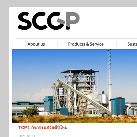
TCP.1 กิจกรรมสวัสดีปีใหม่
2021-01-11