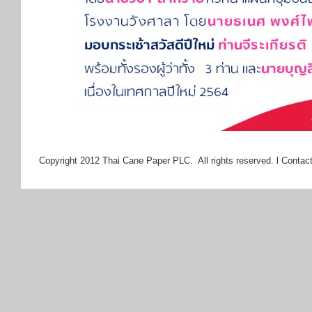
Copyright 2012 Thai Cane Paper PLC. All rights reserved. l Contact