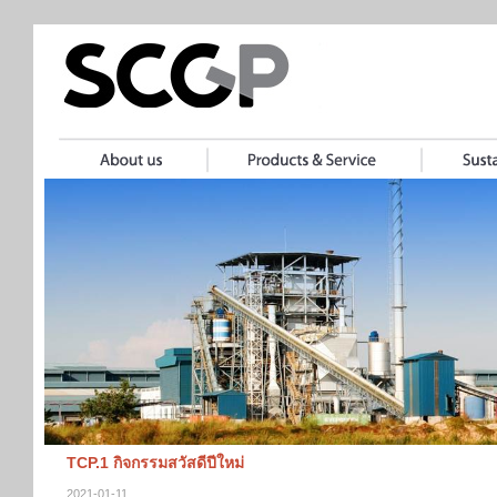
TCP.1 กิจกรรมสวัสดีปีใหม่
2021-01-11