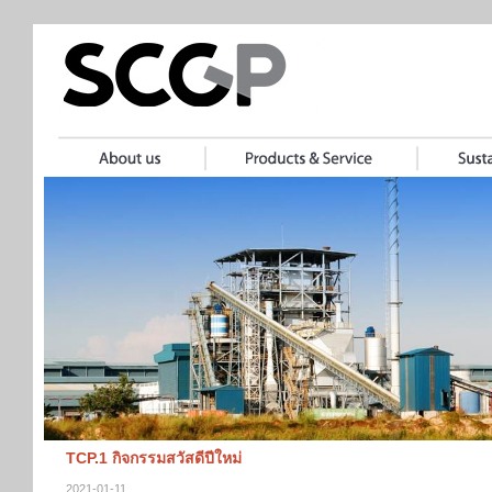
TCP.1 กิจกรรมสวัสดีปีใหม่
2021-01-11