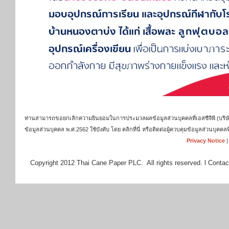
ท่านสามารถขอยกเลิกความยินยอมในการประมวลผลข้อมูลส่วนบุคคลที่เอสซีจีพี (บริษัท เ
ข้อมูลส่วนบุคคล พ.ศ.2562 ใช้บังคับ โดย คลิกที่นี่ หรือติดต่อผู้ควบคุมข้อมูลส่วนบุ
Privacy Notice
Copyright 2012 Thai Cane Paper PLC. All rights reserved. l Contac