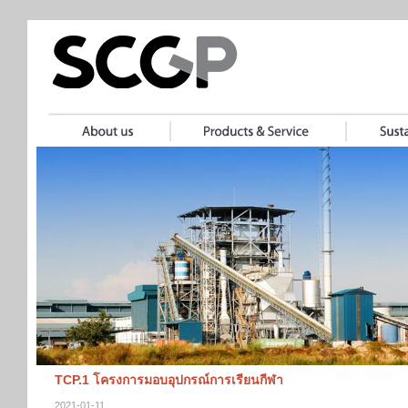
TCP.1 โครงการมอบอุปกรณ์การเรียนกีฬา
2021-01-11