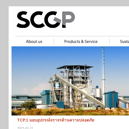
TCP.1 มอบอุปกรณ์จราจรด้านความปลอดภัย
2021-01-11