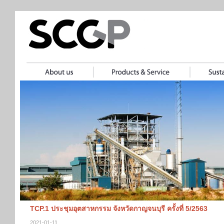
TCP.1 ประชุมอุตสาหกรรม จังหวัดกาญจนบุรี ครั้งที่ 5/2563
2021-01-11