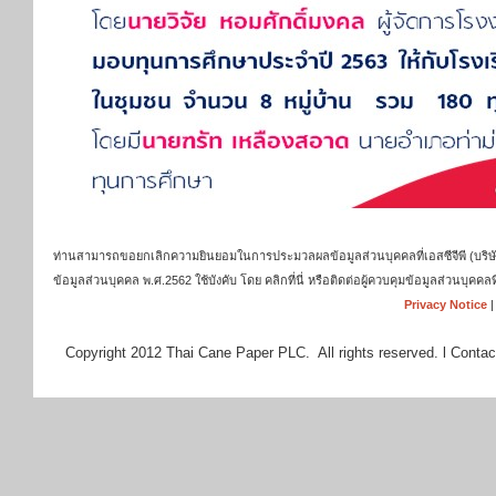
ท่านสามารถขอยกเลิกความยินยอมในการประมวลผลข้อมูลส่วนบุคคลที่เอสซีจีพี (บริษัท เ
ข้อมูลส่วนบุคคล พ.ศ.2562 ใช้บังคับ โดย คลิกที่นี่ หรือติดต่อผู้ควบคุมข้อมูลส่วนบุ
Privacy Notice
Copyright 2012 Thai Cane Paper PLC. All rights reserved. l Contac