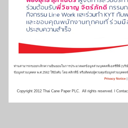
ท่านสามารถขอยกเลิกความยินยอมในการประมวลผลข้อมูลส่วนบุคคลที่เอสซีจีพี (บริษัท เ
ข้อมูลส่วนบุคคล พ.ศ.2562 ใช้บังคับ โดย คลิกที่นี่ หรือติดต่อผู้ควบคุมข้อมูลส่วนบุ
Privacy Notice
Copyright 2012 Thai Cane Paper PLC. All rights reserved. l Contac