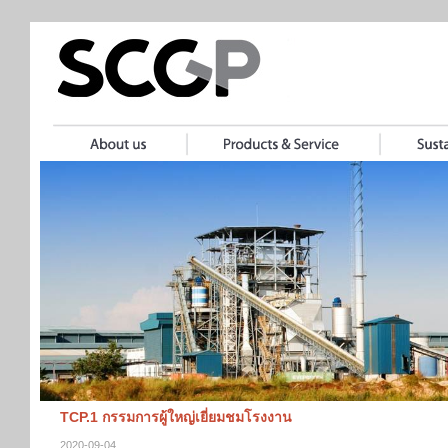
TCP.1 กรรมการผู้ใหญ่เยี่ยมชมโรงงาน
2020-09-04