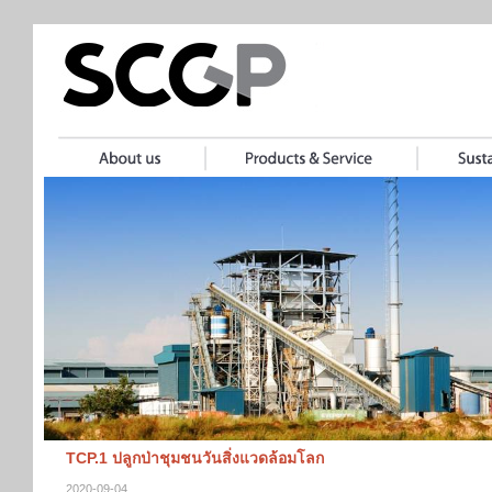
TCP.1 ปลูกป่าชุมชนวันสิ่งแวดล้อมโลก
2020-09-04