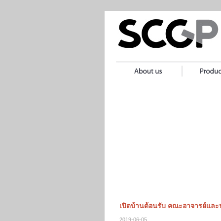
เปิดบ้านต้อนรับ คณะอาจารย์และน
2019-06-05