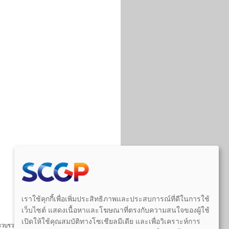
เราใช้คุกกี้เพื่อเพิ่มประสิทธิภาพและประสบการณ์ที่ดีในการใช้
เว็บไซต์ แสดงเนื้อหาและโฆษณาที่ตรงกับความสนใจของผู้ใช้
เปิดให้ใช้คุณสมบัติทางโซเชียลมีเดีย และเพื่อวิเคราะห์การ
วบรวมไว้ก่อนวันที่พระราชบัญญัติคุ้มครอง