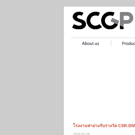
โรงงานท่าม่วงรับรางวัล CSR-D
2016-07-28