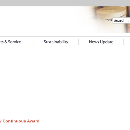
IW Continuous Award