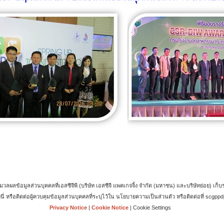
้อมูลส่วนบุคคลที่เอสซีจีพี (บริษัท เอสซีจี แพคเกจจิ้ง จำกัด (มหาชน) และบริษัทย่อย) เก็บร
ี่นี่ หรือติดต่อผู้ควบคุมข้อมูลส่วนบุคคลที่ระบุไว้ใน นโยบายความเป็นส่วนตัว หรือติดต่อที่ sc
Privacy Notice
|
Cookie Notice
|
Cookie Settings