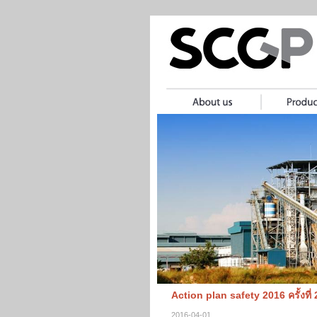
Action plan safety 2016 ครั้งที่ 
2016-04-01