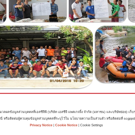
้อมูลส่วนบุคคลที่เอสซีจีพี (บริษัท เอสซีจี แพคเกจจิ้ง จำกัด (มหาชน) และบริษัทย่อย) เก็บร
ี่นี่ หรือติดต่อผู้ควบคุมข้อมูลส่วนบุคคลที่ระบุไว้ใน นโยบายความเป็นส่วนตัว หรือติดต่อที่ sc
Privacy Notice
|
Cookie Notice
|
Cookie Settings