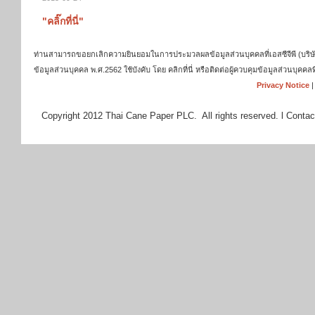
"คลิ๊กที่นี่"
ท่านสามารถขอยกเลิกความยินยอมในการประมวลผลข้อมูลส่วนบุคคลที่เอสซีจีพี (บริษัท เ
ข้อมูลส่วนบุคคล พ.ศ.2562 ใช้บังคับ โดย คลิกที่นี่ หรือติดต่อผู้ควบคุมข้อมูลส่วนบุ
Privacy Notice
Copyright 2012 Thai Cane Paper PLC. All rights reserved. l Contac