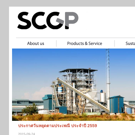
ประกาศวันหยุดตามประเพณี ประจำปี 2559
2015-09-24